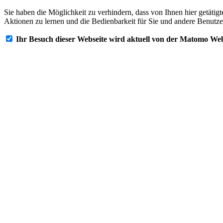
Sie haben die Möglichkeit zu verhindern, dass von Ihnen hier getätig
Aktionen zu lernen und die Bedienbarkeit für Sie und andere Benutze
Ihr Besuch dieser Webseite wird aktuell von der Matomo Web