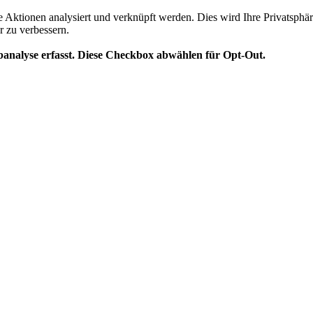
te Aktionen analysiert und verknüpft werden. Dies wird Ihre Privatsphär
r zu verbessern.
analyse erfasst. Diese Checkbox abwählen für Opt-Out.