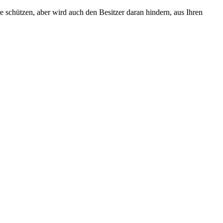
e schützen, aber wird auch den Besitzer daran hindern, aus Ihren